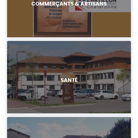
COMMERÇANTS & ARTISANS
SANTÉ