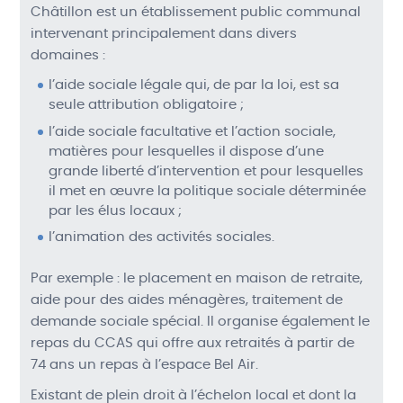
Châtillon est un établissement public communal
intervenant principalement dans divers
domaines :
l’aide sociale légale qui, de par la loi, est sa
seule attribution obligatoire ;
l’aide sociale facultative et l’action sociale,
matières pour lesquelles il dispose d’une
grande liberté d’intervention et pour lesquelles
il met en œuvre la politique sociale déterminée
par les élus locaux ;
l’animation des activités sociales.
Par exemple : le placement en maison de retraite,
aide pour des aides ménagères, traitement de
demande sociale spécial. Il organise également le
repas du
CCAS
qui offre aux retraités à partir de
74 ans un repas à l’espace Bel Air.
Existant de plein droit à l’échelon local et dont la