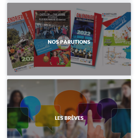
NOS PARUTIONS
LES BRÈVES