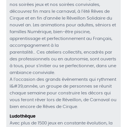
nos soirées jeux et nos soirées conviviales,
découvrez fin mars le carnaval, à l’été Rêves de
Cirque et en fin d’année le Réveillon Solidaire du
nouvel an. Les animations pour adultes, séniors et
familles Numérique, bien-être piscine,
apprentissage et perfectionnement au Français,
accompagnement à la
parentalité… Ces ateliers collectifs, encadrés par
des professionnels ou en autonomie, sont ouverts
à tous, pour s’initier ou se perfectionner, dans une
ambiance conviviale.
A l’occasion des grands évènements qui rythment
l&#39;année, un groupe de personnes se réunit
chaque semaine pour construire les décors qui
vous feront rêver lors de Réveillon, de Carnaval ou
bien encore de Rêves de Cirque.
Ludothèque
Avec plus de 1500 jeux en constante évolution, la