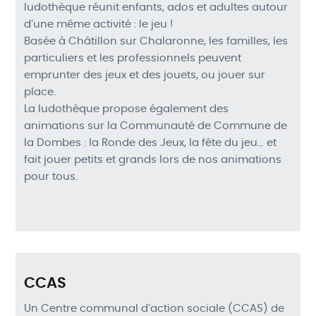
ludothèque réunit enfants, ados et adultes autour
d’une même activité : le jeu !
Basée à Châtillon sur Chalaronne, les familles, les
particuliers et les professionnels peuvent
emprunter des jeux et des jouets, ou jouer sur
place.
La ludothèque propose également des
animations sur la Communauté de Commune de
la Dombes : la Ronde des Jeux, la fête du jeu… et
fait jouer petits et grands lors de nos animations
pour tous.
CCAS
Un Centre communal d’action sociale (
CCAS
) de