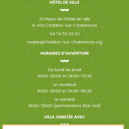
HÔTEL DE VILLE
23 Place de l'Hôtel de ville
01 400 Châtillon-sur-Chalaronne
04 74 55 04 33
mairie@chatillon-sur-chalaronne.org
HORAIRES D'OUVERTURE
Du lundi au jeudi
9h00-12h00 et 13h30-17h30
Le vendredi
9h00-12h00 et 13h30-16h30
Le samedi
9h00-12h00 (permanence Etat civil)
VILLE JUMELÉE AVEC