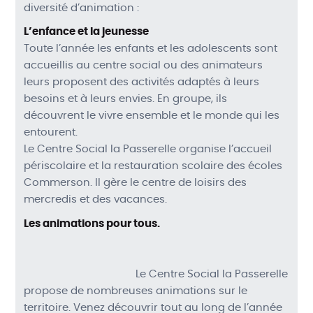
diversité d’animation :
L’enfance et la jeunesse
Toute l’année les enfants et les adolescents sont
accueillis au centre social ou des animateurs
leurs proposent des activités adaptés à leurs
besoins et à leurs envies. En groupe, ils
découvrent le vivre ensemble et le monde qui les
entourent.
Le Centre Social la Passerelle organise l’accueil
périscolaire et la restauration scolaire des écoles
Commerson. Il gère le centre de loisirs des
mercredis et des vacances.
Les animations pour tous.
Le Centre Social la Passerelle
propose de nombreuses animations sur le
territoire. Venez découvrir tout au long de l’année