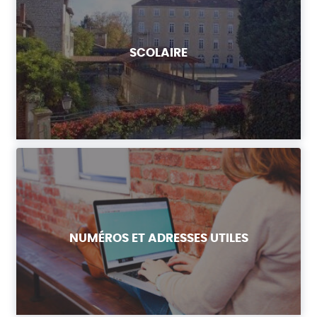
SCOLAIRE
NUMÉROS ET ADRESSES UTILES