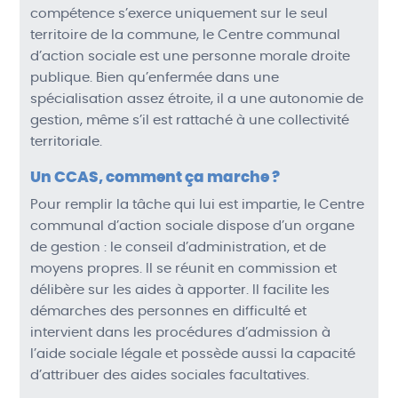
compétence s’exerce uniquement sur le seul
territoire de la commune, le Centre communal
d’action sociale est une personne morale droite
publique. Bien qu’enfermée dans une
spécialisation assez étroite, il a une autonomie de
gestion, même s’il est rattaché à une collectivité
territoriale.
Un
CCAS
, comment ça marche ?
Pour remplir la tâche qui lui est impartie, le Centre
communal d’action sociale dispose d’un organe
de gestion : le conseil d’administration, et de
moyens propres. Il se réunit en commission et
délibère sur les aides à apporter. Il facilite les
démarches des personnes en difficulté et
intervient dans les procédures d’admission à
l’aide sociale légale et possède aussi la capacité
d’attribuer des aides sociales facultatives.