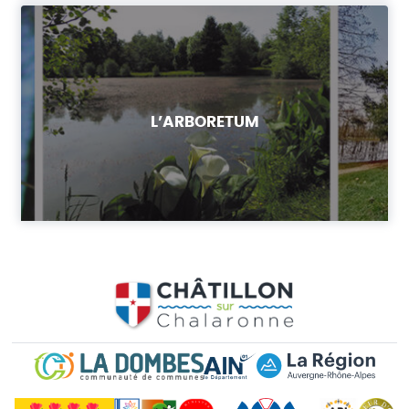
L’ARBORETUM