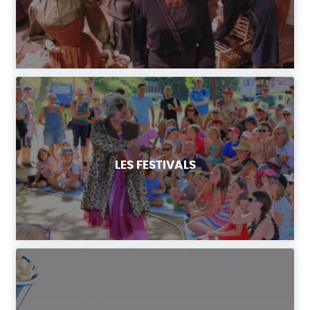
LES FESTIVALS