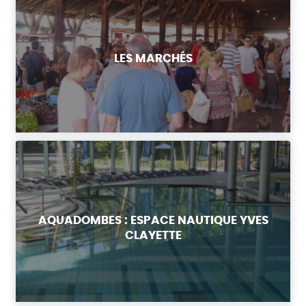
LES MARCHÉS
AQUADOMBES : ESPACE NAUTIQUE YVES
CLAYETTE