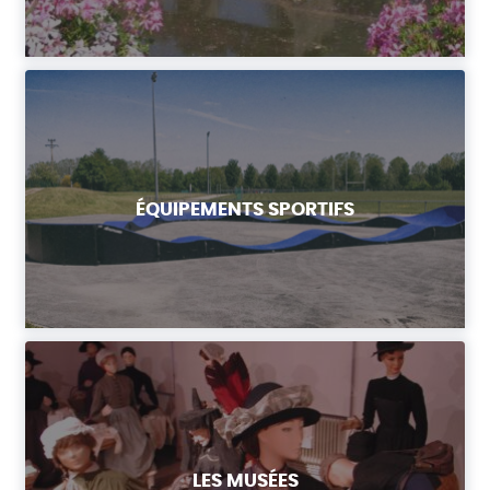
ÉQUIPEMENTS SPORTIFS
LES MUSÉES