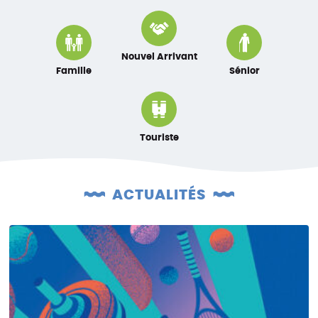
Nouvel Arrivant
Famille
Sénior
Touriste
ACTUALITÉS