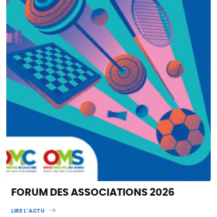
FORUM DES ASSOCIATIONS 2026
LIRE L’ACTU