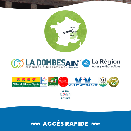
ACCÈS RAPIDE