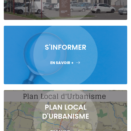
S'INFORMER
EN SAVOIR +
PLAN LOCAL
D'URBANISME