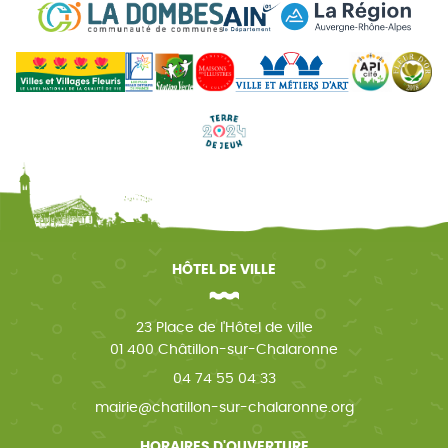
HÔTEL DE VILLE
23 Place de l'Hôtel de ville
01 400 Châtillon-sur-Chalaronne
04 74 55 04 33
mairie@chatillon-sur-chalaronne.org
HORAIRES D'OUVERTURE