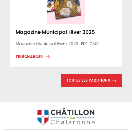
Magazine Municipal Hiver 2025
Magazine Municipal Hiver 2025
PDF
7 MO
TÉLÉCHARGER
TOUTES LES PARUTIONS