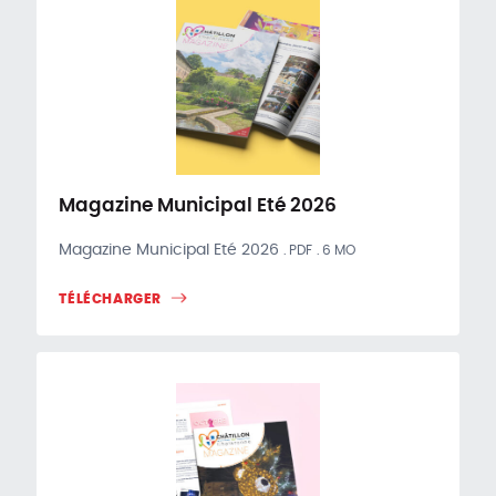
Magazine Municipal Eté 2026
Magazine Municipal Eté 2026
PDF
6 MO
TÉLÉCHARGER