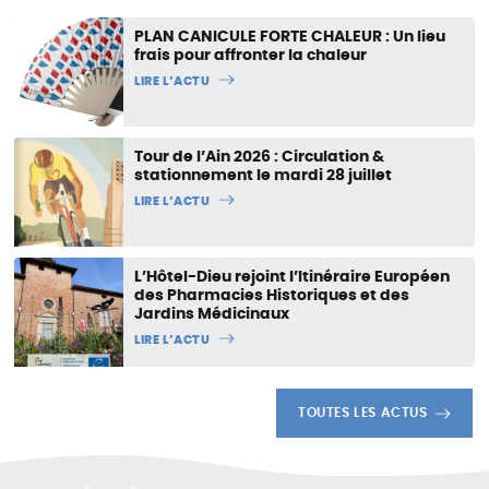
PLAN CANICULE FORTE CHALEUR : Un lieu
frais pour affronter la chaleur
LIRE L’ACTU
Tour de l’Ain 2026 : Circulation &
stationnement le mardi 28 juillet
LIRE L’ACTU
L’Hôtel-Dieu rejoint l’Itinéraire Européen
des Pharmacies Historiques et des
Jardins Médicinaux
LIRE L’ACTU
TOUTES LES ACTUS