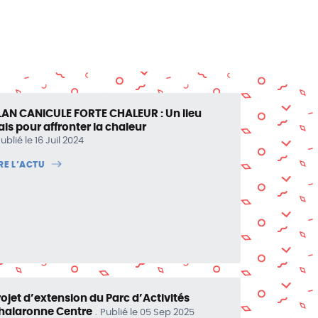
LAN CANICULE FORTE CHALEUR : Un lieu
rais pour affronter la chaleur
ublié le 16 Juil 2024
IRE L’ACTU
rojet d’extension du Parc d’Activités
halaronne Centre
Publié le 05 Sep 2025