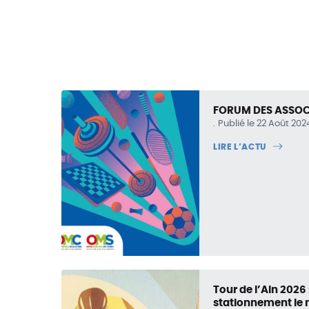
FORUM DES ASSOC
Publié le 22 Août 202
LIRE L’ACTU
Tour de l’Ain 2026 
stationnement le m