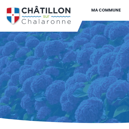
MA COMMUNE