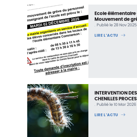
Ecole élémentair
Mouvement de grè
Publié le 28 Nov 2025
LIRE L’ACTU
INTERVENTION DES
CHENILLES PROCE
Publié le 10 Mar 2026
LIRE L’ACTU