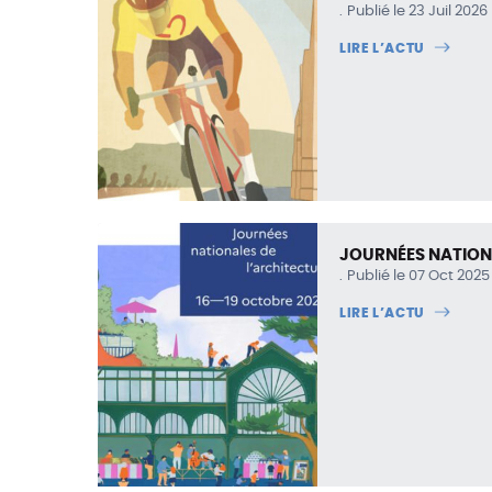
Publié le 23 Juil 2026
LIRE L’ACTU
JOURNÉES NATION
Publié le 07 Oct 2025
LIRE L’ACTU