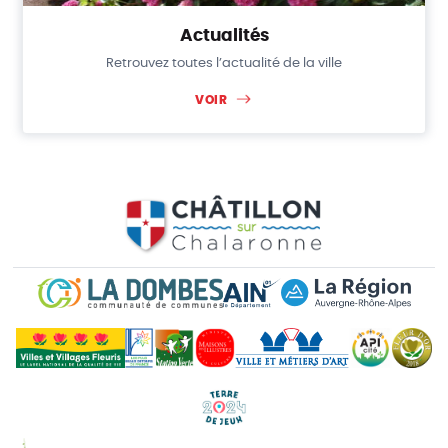
Actualités
Retrouvez toutes l’actualité de la ville
VOIR