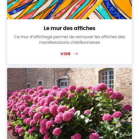
Le mur des affiches
Ce mur d’affichage permet de retrouver les affiches des
manifestations châtillonnaises
VOIR