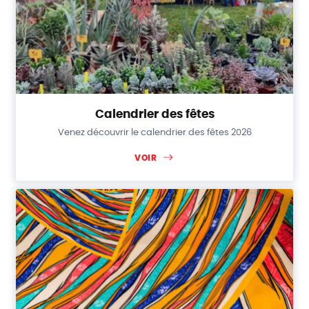
Calendrier des fêtes
Venez découvrir le calendrier des fêtes 2026
VOIR