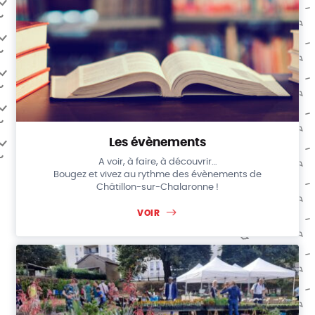
Les évènements
A voir, à faire, à découvrir…
Bougez et vivez au rythme des évènements de
Châtillon-sur-Chalaronne !
VOIR