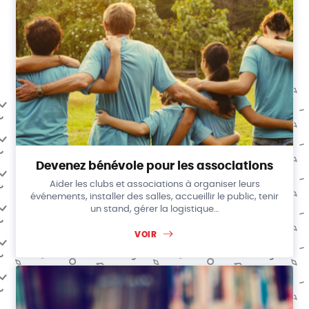
Devenez bénévole pour les associations
Aider les clubs et associations à organiser leurs
événements, installer des salles, accueillir le public, tenir
un stand, gérer la logistique…
VOIR