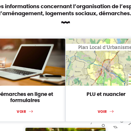
es informations concernant l’organisation de l’esp
d’aménagement, logements sociaux, démarches
émarches en ligne et
PLU et nuancier
formulaires
VOIR
VOIR