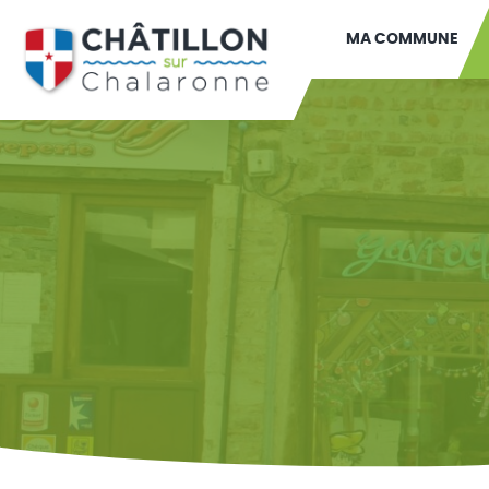
MA COMMUNE