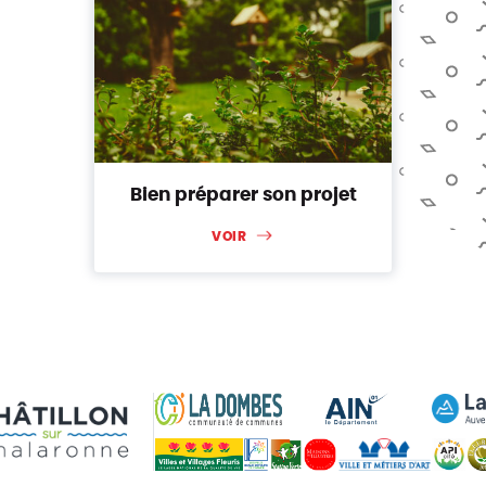
Bien préparer son projet
VOIR