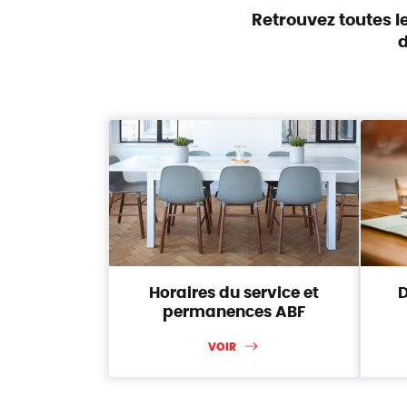
Retrouvez toutes l
Horaires du service et
D
permanences ABF
VOIR