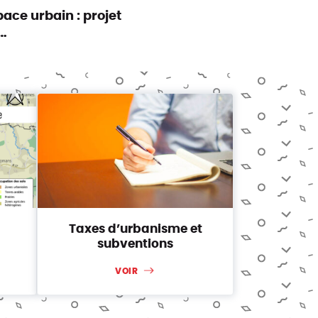
ace urbain : projet
…
Taxes d’urbanisme et
subventions
VOIR