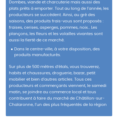
Dombes, viande et charcuterie mais aussi des
plats prêts à emporter. Tout au long de l’année, les
producteurs se succèdent. Ainsi, au gré des
saisons, des produits frais-vous sont proposés :
fraises, cerises, asperges, pommes, noix… Les
plançons, les fleurs et les volailles vivantes sont
aussi la fierté de ce marché.
Dans le centre-ville, à votre disposition, des
produits manufacturés.
Sur plus de 500 mètres d’étals, vous trouverez,
habits et chaussures, droguerie, bazar, petit
mobilier et bien d’autres articles. Tous ces
producteurs et commerçants viennent, le samedi
matin, se joindre au commerce local et tous
contribuent à faire du marché de Châtillon-sur-
Chalaronne, l’un des plus fréquentés de la région