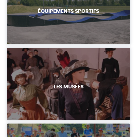
ÉQUIPEMENTS SPORTIFS
LES MUSÉES