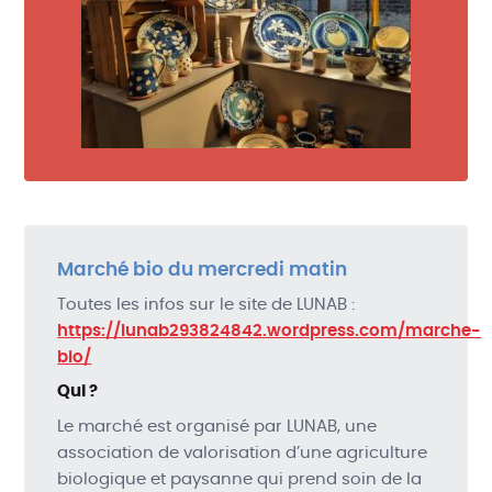
Marché bio du mercredi matin
Toutes les infos sur le site de LUNAB :
https://lunab293824842.wordpress.com/marche-
bio/
Qui ?
Le marché est organisé par LUNAB, une
association de valorisation d’une agriculture
biologique et paysanne qui prend soin de la