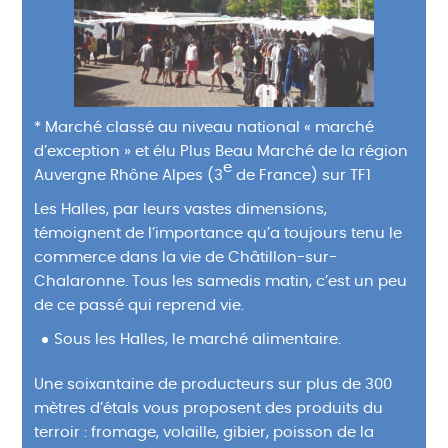
* Marché classé au niveau national « marché
d’exception » et élu Plus Beau Marché de la région
e
Auvergne Rhône Alpes (3
de France) sur TF1
Les Halles, par leurs vastes dimensions,
témoignent de l’importance qu’a toujours tenu le
commerce dans la vie de Châtillon-sur-
Chalaronne. Tous les samedis matin, c’est un peu
de ce passé qui reprend vie.
Sous les Halles, le marché alimentaire.
Une soixantaine de producteurs sur plus de 300
mètres d’étals vous proposent des produits du
terroir : fromage, volaille, gibier, poisson de la