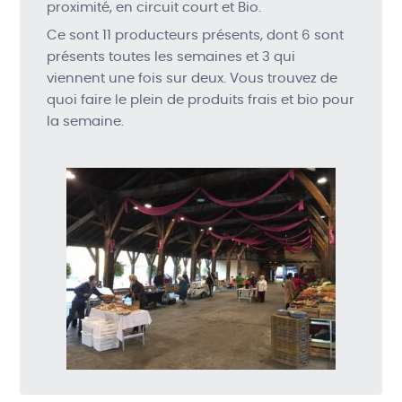
proximité, en circuit court et Bio.
Ce sont 11 producteurs présents, dont 6 sont
présents toutes les semaines et 3 qui
viennent une fois sur deux. Vous trouvez de
quoi faire le plein de produits frais et bio pour
la semaine.