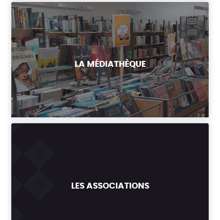
LA MÉDIATHÈQUE
LES ASSOCIATIONS