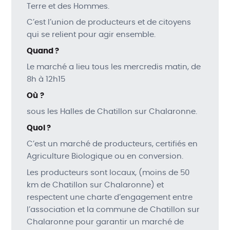
Terre et des Hommes.
C’est l’union de producteurs et de citoyens
qui se relient pour agir ensemble.
Quand ?
Le marché a lieu tous les mercredis matin, de
8h à 12h15
Où
?
sous les Halles de Chatillon sur Chalaronne.
Quoi ?
C’est un marché de producteurs, certifiés en
Agriculture Biologique ou en conversion.
Les producteurs sont locaux, (moins de 50
km de Chatillon sur Chalaronne) et
respectent une charte d’engagement entre
l’association et la commune de Chatillon sur
Chalaronne pour garantir un marché de