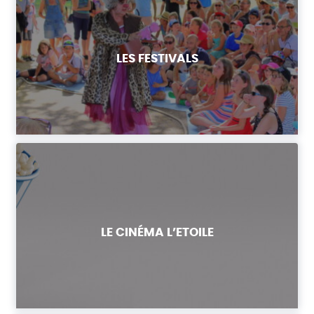
LES FESTIVALS
LE CINÉMA L’ETOILE