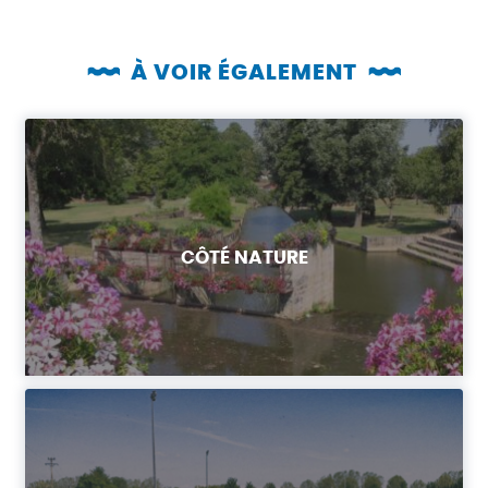
À VOIR ÉGALEMENT
CÔTÉ NATURE