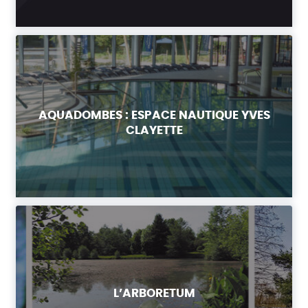
AQUADOMBES : ESPACE NAUTIQUE YVES
CLAYETTE
L’ARBORETUM