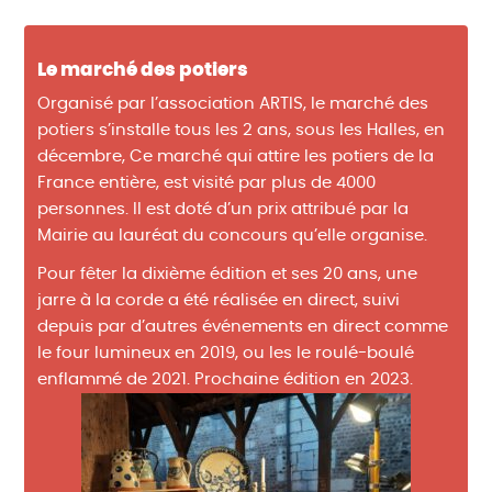
Le marché des potiers
Organisé par l’association ARTIS, le marché des
potiers s’installe tous les 2 ans, sous les Halles, en
décembre, Ce marché qui attire les potiers de la
France entière, est visité par plus de 4000
personnes. Il est doté d’un prix attribué par la
Mairie au lauréat du concours qu’elle organise.
Pour fêter la dixième édition et ses 20 ans, une
jarre à la corde a été réalisée en direct, suivi
depuis par d’autres événements en direct comme
le four lumineux en 2019, ou les le roulé-boulé
enflammé de 2021. Prochaine édition en 2023.