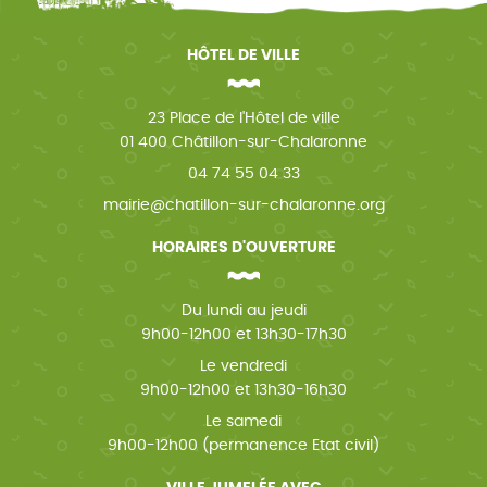
HÔTEL DE VILLE
23 Place de l'Hôtel de ville
01 400 Châtillon-sur-Chalaronne
04 74 55 04 33
mairie@chatillon-sur-chalaronne.org
HORAIRES D'OUVERTURE
Du lundi au jeudi
9h00-12h00 et 13h30-17h30
Le vendredi
9h00-12h00 et 13h30-16h30
Le samedi
9h00-12h00 (permanence Etat civil)