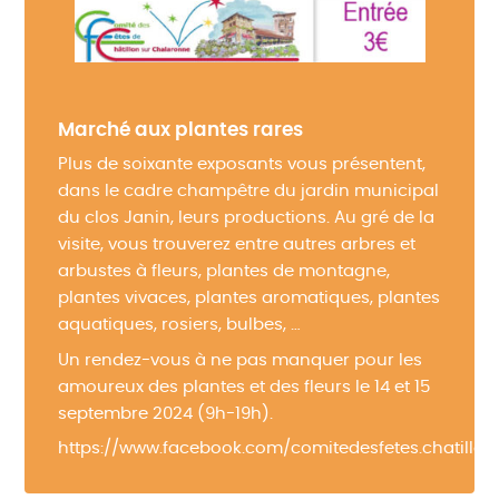
Marché aux plantes rares
Plus de soixante exposants vous présentent,
dans le cadre champêtre du jardin municipal
du clos Janin, leurs productions. Au gré de la
visite, vous trouverez entre autres arbres et
arbustes à fleurs, plantes de montagne,
plantes vivaces, plantes aromatiques, plantes
aquatiques, rosiers, bulbes, …
Un rendez-vous à ne pas manquer pour les
amoureux des plantes et des fleurs le 14 et 15
septembre 2024 (9h-19h).
https://www.facebook.com/comitedesfetes.chatillo