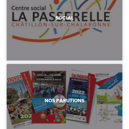
SOCIAL
NOS PARUTIONS