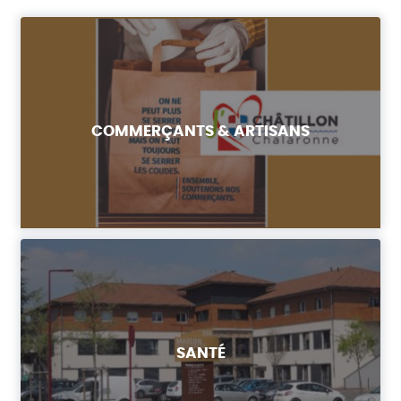
COMMERÇANTS & ARTISANS
SANTÉ