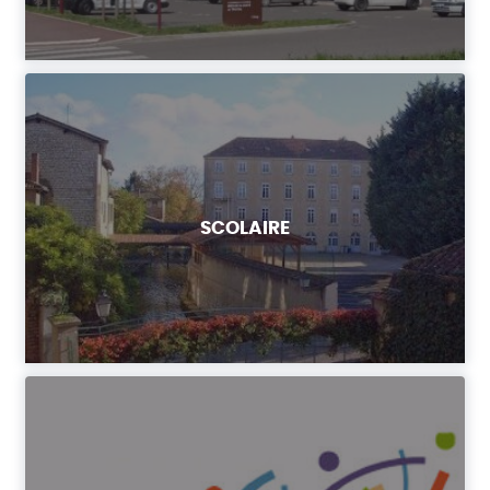
SCOLAIRE