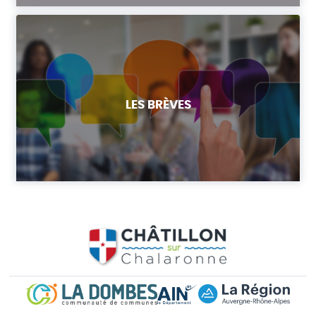
LES BRÈVES