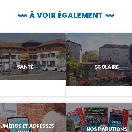
À VOIR ÉGALEMENT
SANTÉ
SCOLAIRE
UMÉROS ET ADRESSES
NOS PARUTIONS