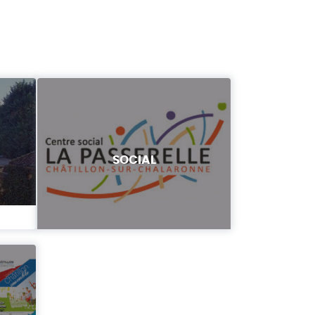
SOCIAL