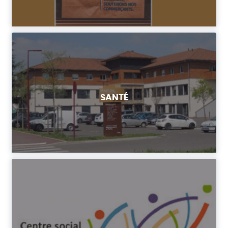
SANTÉ