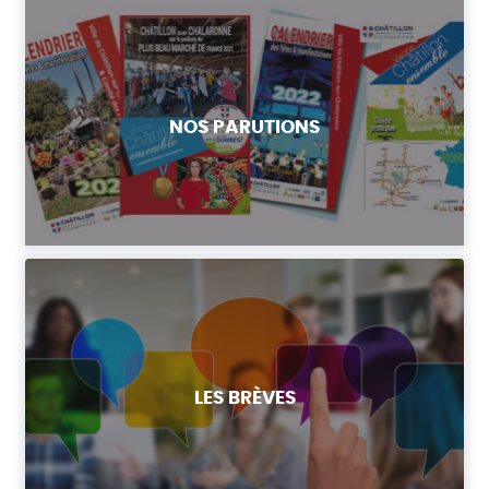
NOS PARUTIONS
LES BRÈVES