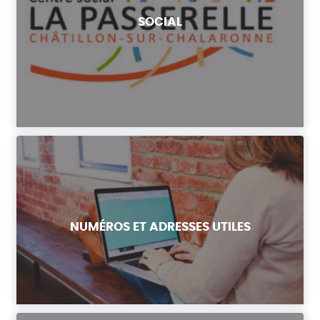
SOCIAL
NUMÉROS ET ADRESSES UTILES