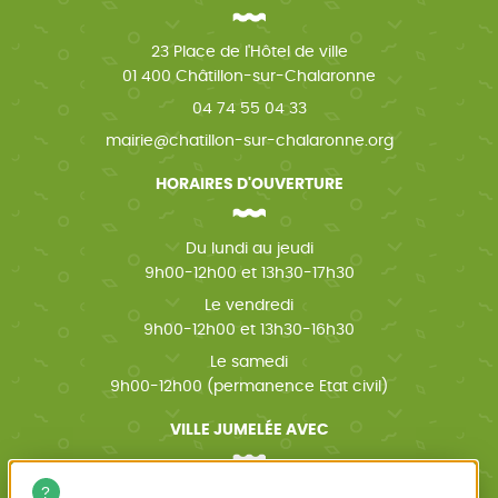
23 Place de l'Hôtel de ville
01 400 Châtillon-sur-Chalaronne
04 74 55 04 33
mairie@chatillon-sur-chalaronne.org
HORAIRES D'OUVERTURE
Du lundi au jeudi
9h00-12h00 et 13h30-17h30
Le vendredi
9h00-12h00 et 13h30-16h30
Le samedi
9h00-12h00 (permanence Etat civil)
VILLE JUMELÉE AVEC
Wächtersbach (Allemagne)