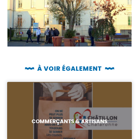
À VOIR ÉGALEMENT
COMMERÇANTS & ARTISANS