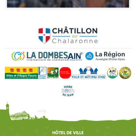
HÔTEL DE VILLE