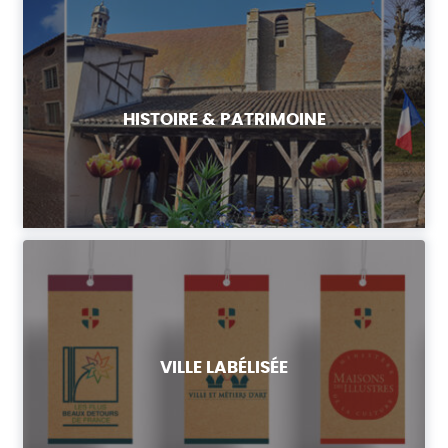
HISTOIRE & PATRIMOINE
VILLE LABÉLISÉE