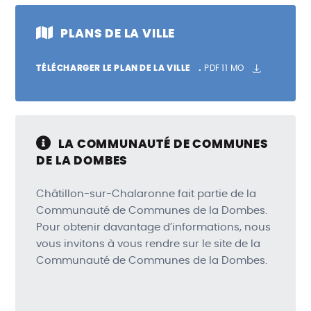
PLANS DE LA VILLE
TÉLÉCHARGER LE PLAN DE LA VILLE
PDF
11 MO
LA COMMUNAUTÉ DE COMMUNES
DE LA DOMBES
Châtillon-sur-Chalaronne fait partie de la
Communauté de Communes de la Dombes.
Pour obtenir davantage d’informations, nous
vous invitons à vous rendre sur le site de la
Communauté de Communes de la Dombes.