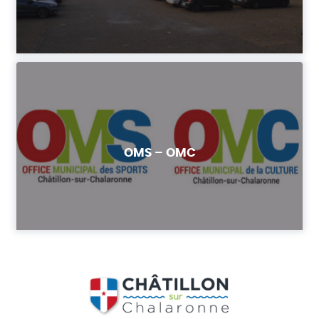
OMS – OMC