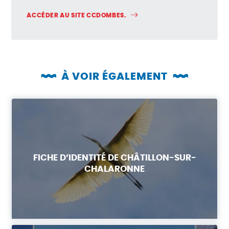
ACCÉDER AU SITE CCDOMBES.
À VOIR ÉGALEMENT
FICHE D’IDENTITÉ DE CHÂTILLON-SUR-
CHALARONNE