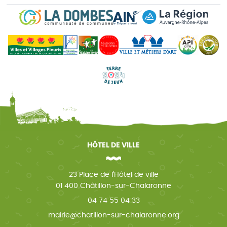
HÔTEL DE VILLE
23 Place de l'Hôtel de ville
01 400 Châtillon-sur-Chalaronne
04 74 55 04 33
mairie@chatillon-sur-chalaronne.org