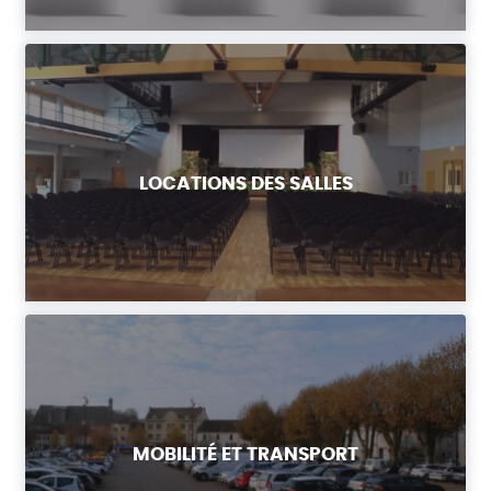
LOCATIONS DES SALLES
MOBILITÉ ET TRANSPORT