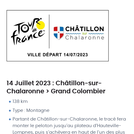
14 Juillet 2023 : Châtillon-sur-
Chalaronne > Grand Colombier
138 km
Type : Montagne
Partant de Châtillon-sur-Chalaronne, le tracé fera
monter le peloton jusqu’au plateau d’Hauteville-
Lompnes, puis s’achèvera en haut de l’un des plus