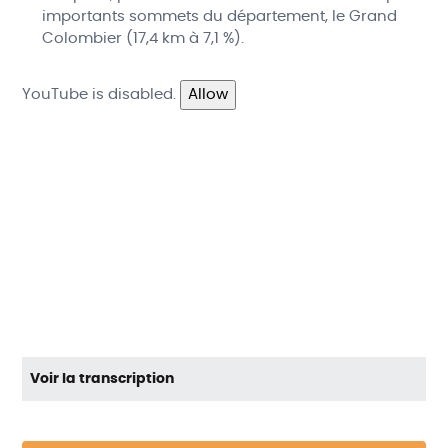
importants sommets du département, le Grand
Colombier (17,4 km à 7,1 %).
YouTube is disabled.
Allow
Voir la transcription