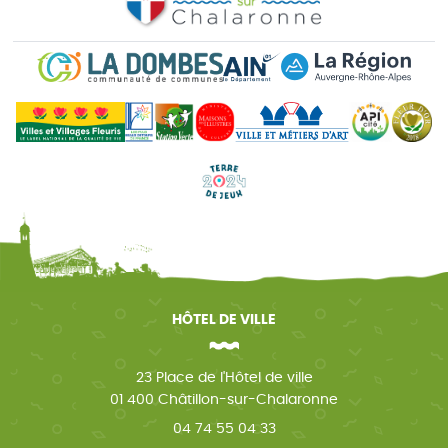
HÔTEL DE VILLE
23 Place de l'Hôtel de ville
01 400 Châtillon-sur-Chalaronne
04 74 55 04 33