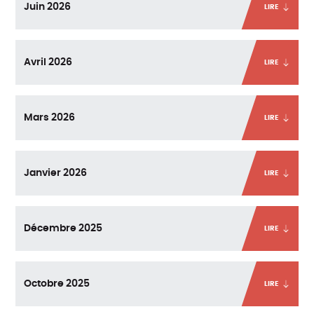
Juin 2026
LIRE
Avril 2026
LIRE
Mars 2026
LIRE
Janvier 2026
LIRE
Décembre 2025
LIRE
Octobre 2025
LIRE