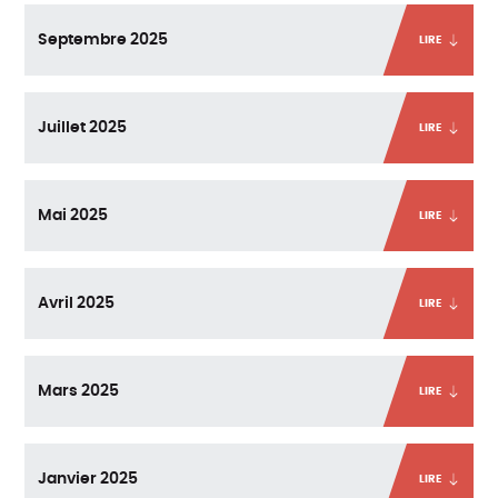
Septembre 2025
LIRE
Juillet 2025
LIRE
Mai 2025
LIRE
Avril 2025
LIRE
Mars 2025
LIRE
Janvier 2025
LIRE