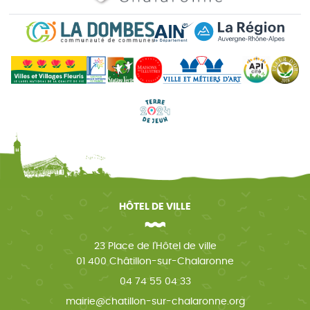
HÔTEL DE VILLE
23 Place de l'Hôtel de ville
01 400 Châtillon-sur-Chalaronne
04 74 55 04 33
mairie@chatillon-sur-chalaronne.org