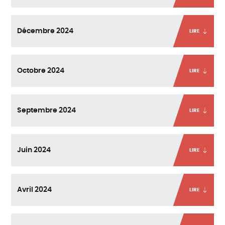
Décembre 2024
LIRE
Octobre 2024
LIRE
Septembre 2024
LIRE
Juin 2024
LIRE
Avril 2024
LIRE