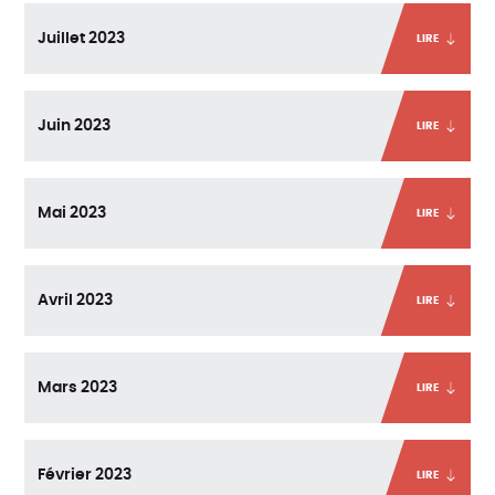
Juillet 2023
LIRE
Juin 2023
LIRE
Mai 2023
LIRE
Avril 2023
LIRE
Mars 2023
LIRE
Février 2023
LIRE