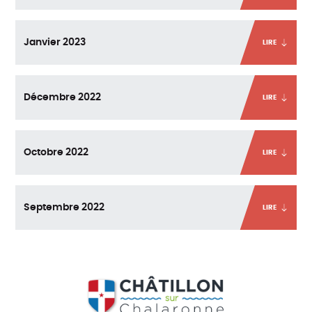
Janvier 2023
LIRE
Décembre 2022
LIRE
Octobre 2022
LIRE
Septembre 2022
LIRE