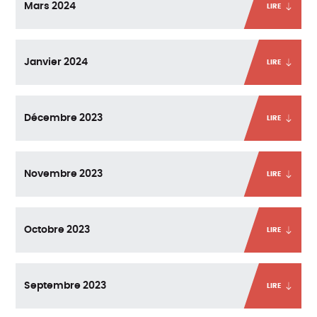
Mars 2024
LIRE
Janvier 2024
LIRE
Décembre 2023
LIRE
Novembre 2023
LIRE
Octobre 2023
LIRE
Septembre 2023
LIRE