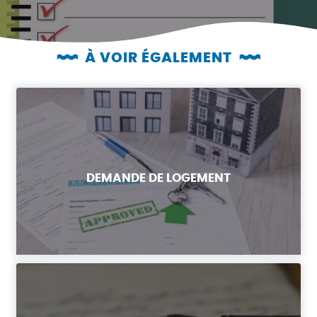
À VOIR ÉGALEMENT
DEMANDE DE LOGEMENT