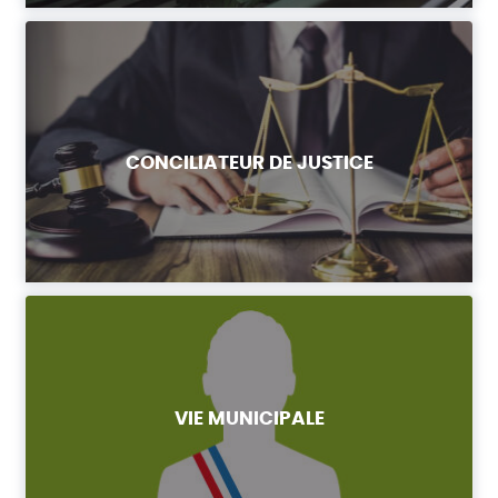
CONCILIATEUR DE JUSTICE
VIE MUNICIPALE