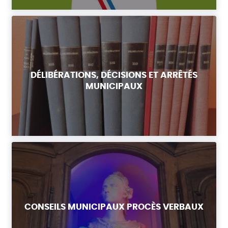
DÉLIBÉRATIONS, DÉCISIONS ET ARRÊTÉS
MUNICIPAUX
CONSEILS MUNICIPAUX PROCÈS VERBAUX