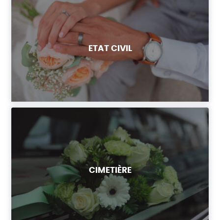
ETAT CIVIL
CIMETIÈRE