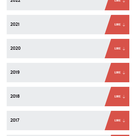
2022
LIRE
2021
LIRE
2020
LIRE
2019
LIRE
2018
LIRE
2017
LIRE