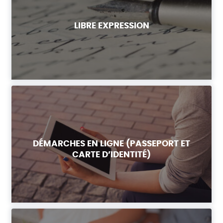
LIBRE EXPRESSION
DÉMARCHES EN LIGNE (PASSEPORT ET
CARTE D’IDENTITÉ)