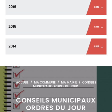
2016
LIRE
2015
LIRE
2014
LIRE
ACCUEIL
MA COMMUNE
MA MAIRIE
CONSEILS
MUNICIPAUX ORDRES DU JOUR
CONSEILS MUNICIPAUX
ORDRES DU JOUR