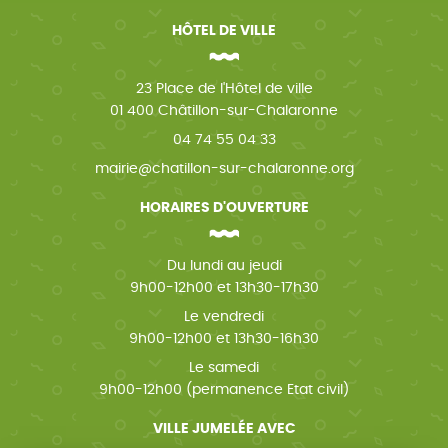
HÔTEL DE VILLE
23 Place de l'Hôtel de ville
01 400 Châtillon-sur-Chalaronne
04 74 55 04 33
mairie@chatillon-sur-chalaronne.org
HORAIRES D'OUVERTURE
Du lundi au jeudi
9h00-12h00 et 13h30-17h30
Le vendredi
9h00-12h00 et 13h30-16h30
Le samedi
9h00-12h00 (permanence Etat civil)
VILLE JUMELÉE AVEC