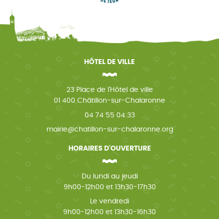
HÔTEL DE VILLE
23 Place de l'Hôtel de ville
01 400 Châtillon-sur-Chalaronne
04 74 55 04 33
mairie@chatillon-sur-chalaronne.org
HORAIRES D'OUVERTURE
Du lundi au jeudi
9h00-12h00 et 13h30-17h30
Le vendredi
9h00-12h00 et 13h30-16h30