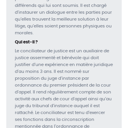
différends qui lui sont soumis. Il est chargé
d’instaurer un dialogue entre les parties pour
qu’elles trouvent la meilleure solution à leur
litige, qu’elles soient personnes physiques ou
morales.
Qui est-il ?
Le conciliateur de justice est un auxiliaire de
justice assermenté et bénévole qui doit
justifier d’une expérience en matière juridique
d’au moins 3 ans. Il est nommé sur
proposition du juge d’instance par
ordonnance du premier président de la cour
d’appel. Il rend régulièrement compte de son
activité aux chefs de cour d’appel ainsi qu’au
juge du tribunal d’instance auquel il est
rattaché. Le conciliateur est tenu d’exercer
ses fonctions dans la circonscription
mentionnée dans l’ordonnance de