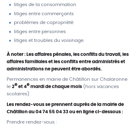
litiges de la consommation
litiges entre commerçants
problèmes de copropriété
litiges entre personnes
litiges et troubles du voisinage.
À noter : Les affaires pénales, les conflits du travail, les
affaires familiales et les conflits entre administrés et
administrations ne peuvent être abordés.
Permanences en mairie de Châtillon sur Chalaronne
e
e
le
2
et 4
mardi de chaque mois
(hors vacances
scolaires).
Les rendez-vous se prennent auprès de la mairie de
Châtillon au 04 74 55 04 33 ou en ligne ci-dessous :
Prendre rendez-vous :