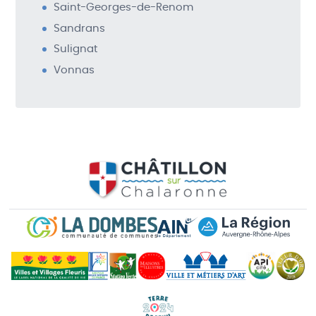
Saint-Georges-de-Renom
Sandrans
Sulignat
Vonnas