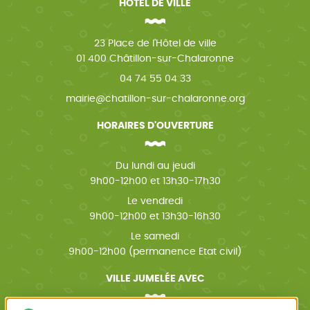
HÔTEL DE VILLE
23 Place de l'Hôtel de ville
01 400 Châtillon-sur-Chalaronne
04 74 55 04 33
mairie@chatillon-sur-chalaronne.org
HORAIRES D'OUVERTURE
Du lundi au jeudi
9h00-12h00 et 13h30-17h30
Le vendredi
9h00-12h00 et 13h30-16h30
Le samedi
9h00-12h00 (permanence Etat civil)
VILLE JUMELÉE AVEC