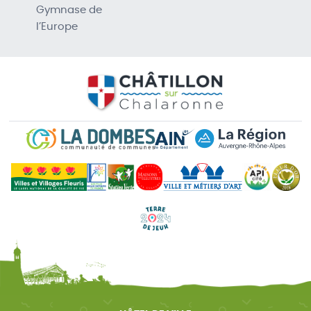
Gymnase de
l’Europe