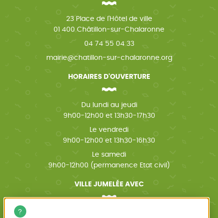
23 Place de l'Hôtel de ville
01 400 Châtillon-sur-Chalaronne
04 74 55 04 33
mairie@chatillon-sur-chalaronne.org
HORAIRES D'OUVERTURE
Du lundi au jeudi
9h00-12h00 et 13h30-17h30
Le vendredi
9h00-12h00 et 13h30-16h30
Le samedi
9h00-12h00 (permanence Etat civil)
VILLE JUMELÉE AVEC
Wächtersbach (Allemagne)