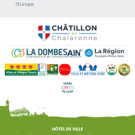
l’Europe
HÔTEL DE VILLE