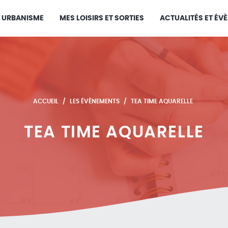
URBANISME
MES LOISIRS ET SORTIES
ACTUALITÉS ET ÉV
ACCUEIL
LES ÉVÈNEMENTS
TEA TIME AQUARELLE
TEA TIME AQUARELLE