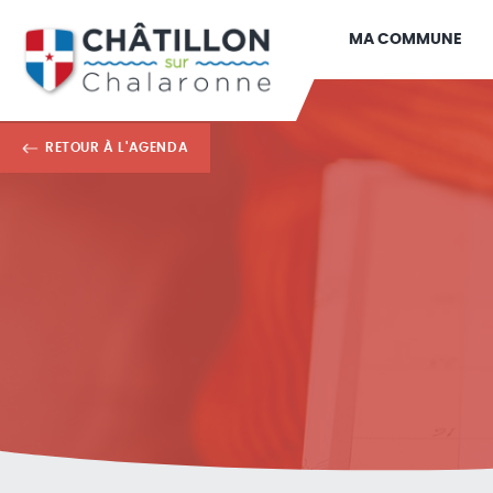
MA COMMUNE
RETOUR À L'AGENDA