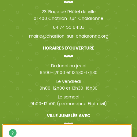
23 Place de l'Hôtel de ville
01 400 Châtillon-sur-Chalaronne
04 74 55 04 33
mairie@chatillon-sur-chalaronne.org
HORAIRES D'OUVERTURE
Du lundi au jeudi
9h00-12h00 et 13h30-17h30
Le vendredi
9h00-12h00 et 13h30-16h30
Le samedi
9h00-12h00 (permanence Etat civil)
VILLE JUMELÉE AVEC
Wächtersbach (Allemagne)