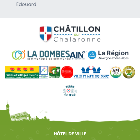
Edouard
HÔTEL DE VILLE