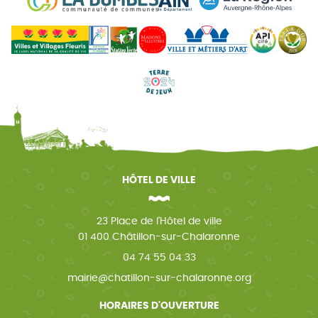
HÔTEL DE VILLE
23 Place de l'Hôtel de ville
01 400 Châtillon-sur-Chalaronne
04 74 55 04 33
mairie@chatillon-sur-chalaronne.org
HORAIRES D'OUVERTURE