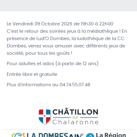
Le Vendredi 09 Octobre 2026 de 19h30 à 22h00
C’est le
retour des soirées jeux
à la médiathèque ! En
présence de
Lud’O Dombes, la ludothèque de la CC
Dombes
, venez vous amuser avec différents
jeux de
société
, pour tous les goûts !
Pour adultes et ados (à partir de 12 ans)
Entrée libre et gratuite
Plus d’informations au 04.74.55.07.48