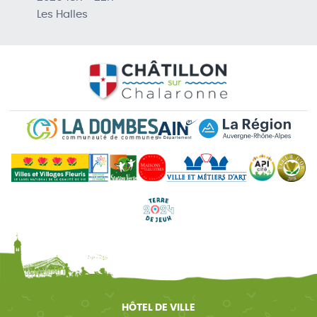
Les Halles
HÔTEL DE VILLE