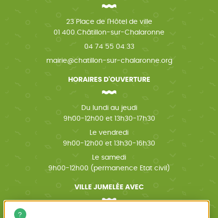
23 Place de l'Hôtel de ville
01 400 Châtillon-sur-Chalaronne
04 74 55 04 33
mairie@chatillon-sur-chalaronne.org
HORAIRES D'OUVERTURE
Du lundi au jeudi
9h00-12h00 et 13h30-17h30
Le vendredi
9h00-12h00 et 13h30-16h30
Le samedi
9h00-12h00 (permanence Etat civil)
VILLE JUMELÉE AVEC
Wächtersbach (Allemagne)