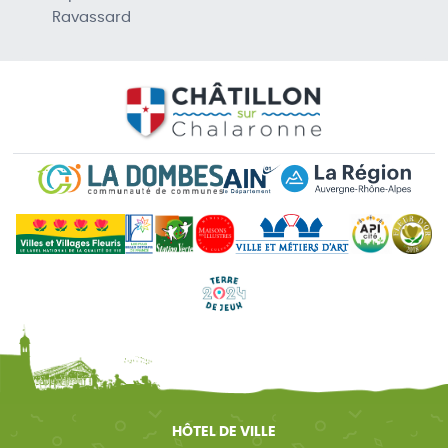
Ravassard
HÔTEL DE VILLE