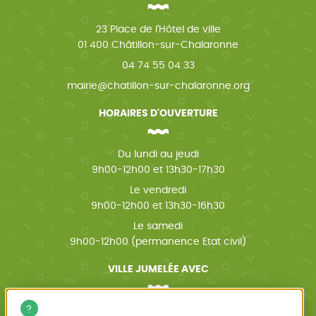
23 Place de l'Hôtel de ville
01 400 Châtillon-sur-Chalaronne
04 74 55 04 33
mairie@chatillon-sur-chalaronne.org
HORAIRES D'OUVERTURE
Du lundi au jeudi
9h00-12h00 et 13h30-17h30
Le vendredi
9h00-12h00 et 13h30-16h30
Le samedi
9h00-12h00 (permanence Etat civil)
VILLE JUMELÉE AVEC
Wächtersbach (Allemagne)