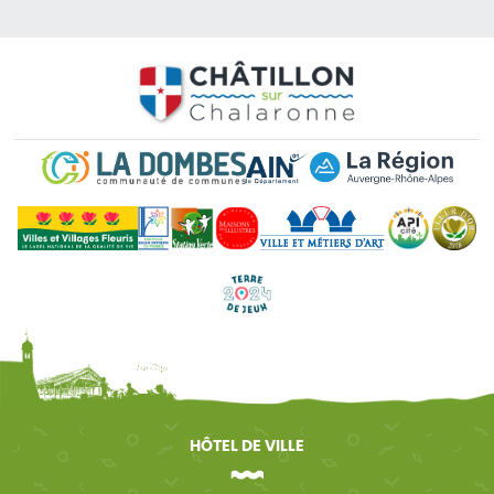
HÔTEL DE VILLE