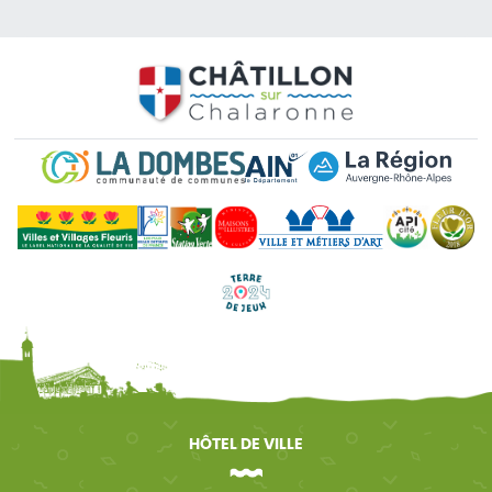
HÔTEL DE VILLE