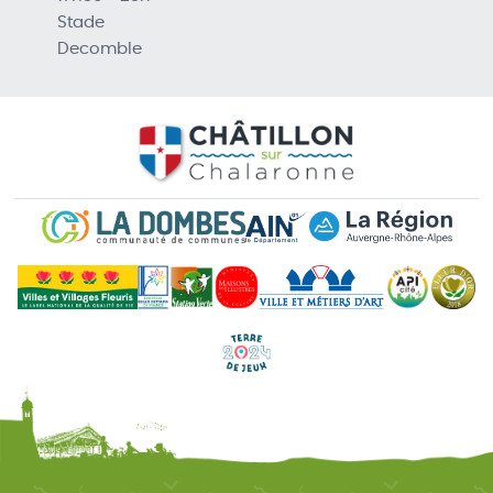
Stade
Decomble