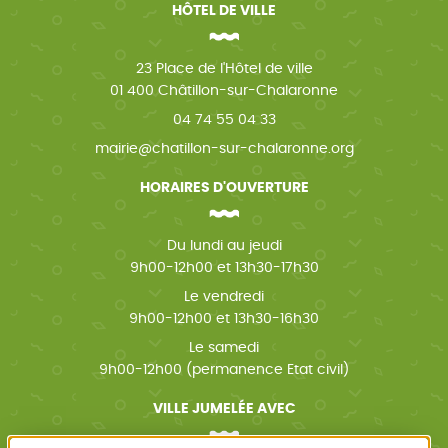
HÔTEL DE VILLE
23 Place de l'Hôtel de ville
01 400 Châtillon-sur-Chalaronne
04 74 55 04 33
mairie@chatillon-sur-chalaronne.org
HORAIRES D'OUVERTURE
Du lundi au jeudi
9h00-12h00 et 13h30-17h30
Le vendredi
9h00-12h00 et 13h30-16h30
Le samedi
9h00-12h00 (permanence Etat civil)
VILLE JUMELÉE AVEC