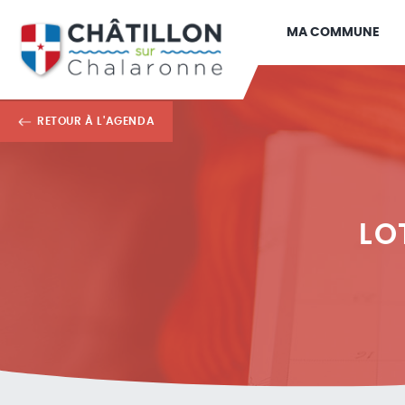
MA COMMUNE
RETOUR À L'AGENDA
LO