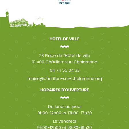
HÔTEL DE VILLE
23 Place de l'Hôtel de ville
01 400 Châtillon-sur-Chalaronne
04 74 55 04 33
mairie@chatillon-sur-chalaronne.org
HORAIRES D'OUVERTURE
Du lundi au jeudi
9h00-12h00 et 13h30-17h30
Le vendredi
9h00-12h00 et 13h30-16h30