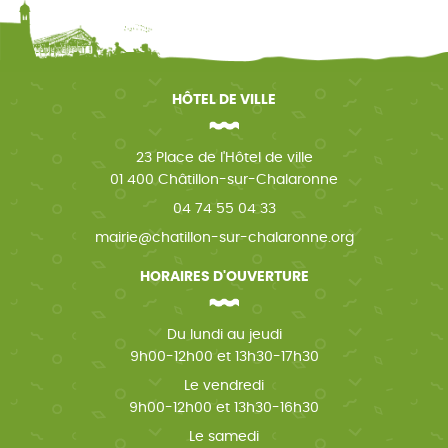
HÔTEL DE VILLE
23 Place de l'Hôtel de ville
01 400 Châtillon-sur-Chalaronne
04 74 55 04 33
mairie@chatillon-sur-chalaronne.org
HORAIRES D'OUVERTURE
Du lundi au jeudi
9h00-12h00 et 13h30-17h30
Le vendredi
9h00-12h00 et 13h30-16h30
Le samedi