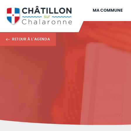
MA COMMUNE
RETOUR À L'AGENDA