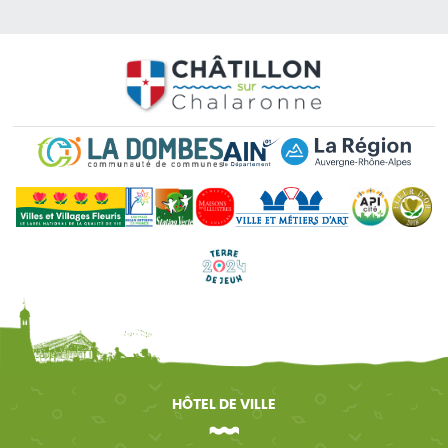
HÔTEL DE VILLE