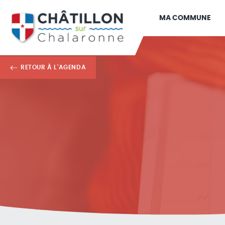
MA COMMUNE
RETOUR À L'AGENDA