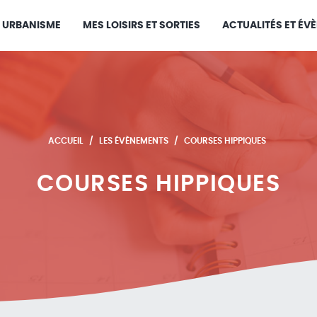
URBANISME
MES LOISIRS ET SORTIES
ACTUALITÉS ET ÉV
ACCUEIL
LES ÉVÈNEMENTS
COURSES HIPPIQUES
COURSES HIPPIQUES