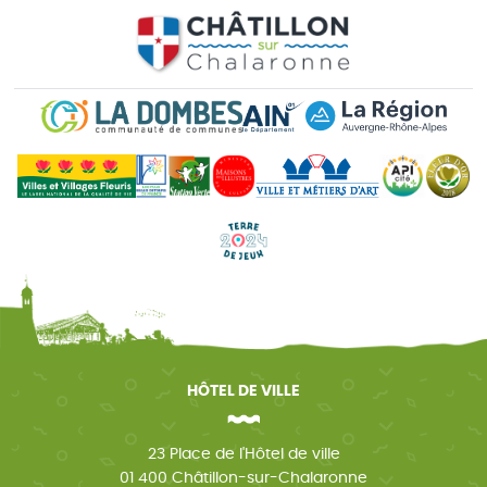
HÔTEL DE VILLE
23 Place de l'Hôtel de ville
01 400 Châtillon-sur-Chalaronne