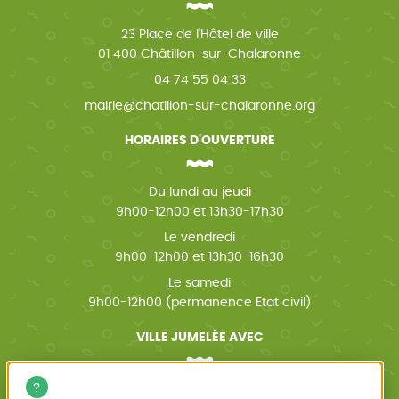
23 Place de l'Hôtel de ville
01 400 Châtillon-sur-Chalaronne
04 74 55 04 33
mairie@chatillon-sur-chalaronne.org
HORAIRES D'OUVERTURE
Du lundi au jeudi
9h00-12h00 et 13h30-17h30
Le vendredi
9h00-12h00 et 13h30-16h30
Le samedi
9h00-12h00 (permanence Etat civil)
VILLE JUMELÉE AVEC
Wächtersbach (Allemagne)