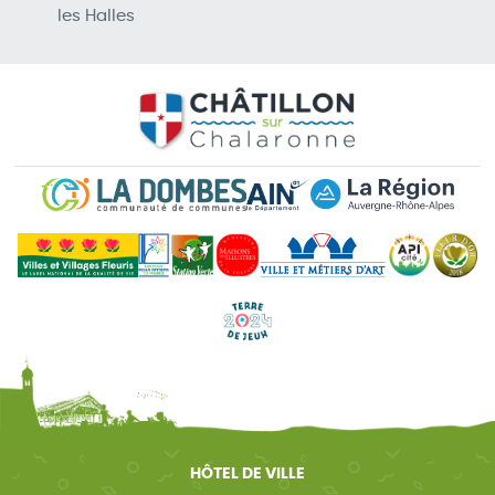
les Halles
HÔTEL DE VILLE