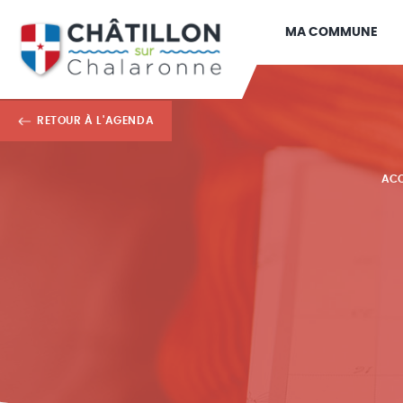
MA COMMUNE
RETOUR À L'AGENDA
ACC