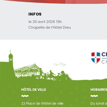
INFOS
le 30 avril 2026 19h
Chapelle de l’Hôtel Dieu
HÔTEL DE VILLE
HORAIRES
23 Place de l'Hôtel de ville
Du lundi a