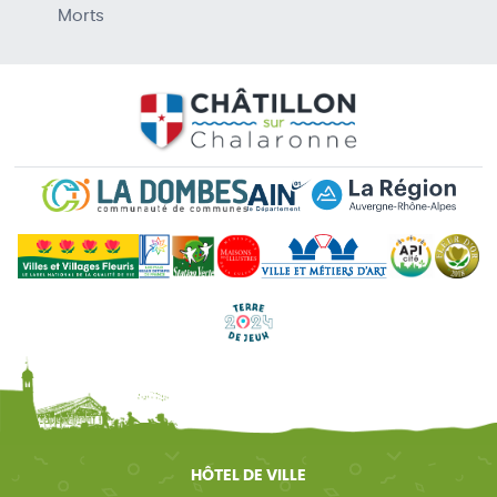
Morts
HÔTEL DE VILLE