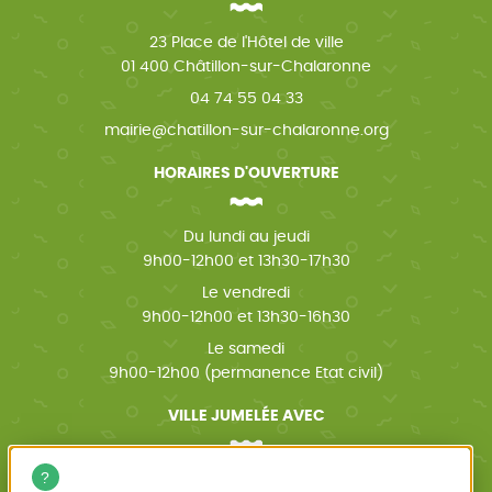
23 Place de l'Hôtel de ville
01 400 Châtillon-sur-Chalaronne
04 74 55 04 33
mairie@chatillon-sur-chalaronne.org
HORAIRES D'OUVERTURE
Du lundi au jeudi
9h00-12h00 et 13h30-17h30
Le vendredi
9h00-12h00 et 13h30-16h30
Le samedi
9h00-12h00 (permanence Etat civil)
VILLE JUMELÉE AVEC
Wächtersbach (Allemagne)