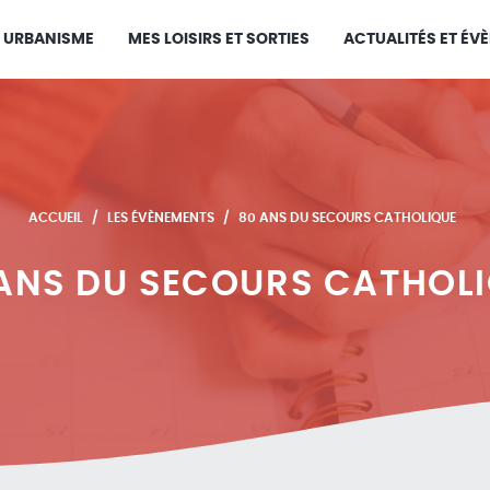
URBANISME
MES LOISIRS ET SORTIES
ACTUALITÉS ET ÉV
ACCUEIL
LES ÉVÈNEMENTS
80 ANS DU SECOURS CATHOLIQUE
ANS DU SECOURS CATHOL