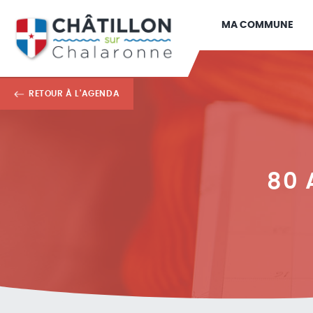
MA COMMUNE
RETOUR À L'AGENDA
80 