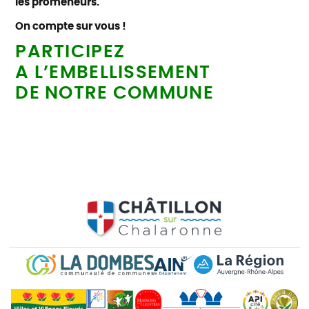
les promeneurs.
On compte sur vous !
PARTICIPEZ
A L’EMBELLISSEMENT
DE NOTRE COMMUNE