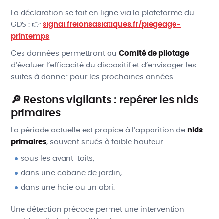
La déclaration se fait en ligne via la plateforme du
GDS : 👉
signal.frelonsasiatiques.fr/piegeage-
printemps
Ces données permettront au
Comité de pilotage
d’évaluer l’efficacité du dispositif et d’envisager les
suites à donner pour les prochaines années.
🔎 Restons vigilants : repérer les nids
primaires
La période actuelle est propice à l’apparition de
nids
primaires
, souvent situés à faible hauteur :
sous les avant-toits,
dans une cabane de jardin,
dans une haie ou un abri.
Une détection précoce permet une intervention