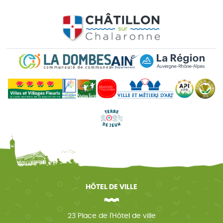
HÔTEL DE VILLE
23 Place de l'Hôtel de ville