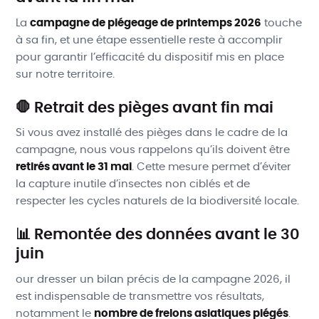
La
campagne de piégeage de printemps 2026
touche
à sa fin, et une étape essentielle reste à accomplir
pour garantir l’efficacité du dispositif mis en place
sur notre territoire.
🛑 Retrait des pièges avant fin mai
Si vous avez installé des pièges dans le cadre de la
campagne, nous vous rappelons qu’ils doivent être
retirés avant le 31 mai
. Cette mesure permet d’éviter
la capture inutile d’insectes non ciblés et de
respecter les cycles naturels de la biodiversité locale.
📊 Remontée des données avant le 30
juin
our dresser un bilan précis de la campagne 2026, il
est indispensable de transmettre vos résultats,
notamment le
nombre de frelons asiatiques piégés
.