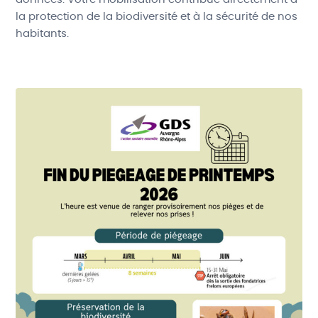
la protection de la biodiversité et à la sécurité de nos
habitants.