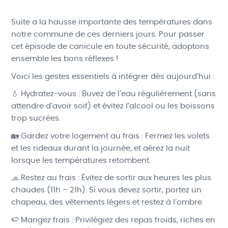
Suite a la hausse importante des températures dans
notre commune de ces derniers jours. Pour passer
cet épisode de canicule en toute sécurité, adoptons
ensemble les bons réflexes !
Voici les gestes essentiels à intégrer dès aujourd’hui :
💧 Hydratez-vous : Buvez de l’eau régulièrement (sans
attendre d’avoir soif) et évitez l’alcool ou les boissons
trop sucrées.
🏡 Gardez votre logement au frais : Fermez les volets
et les rideaux durant la journée, et aérez la nuit
lorsque les températures retombent.
🧢 Restez au frais : Évitez de sortir aux heures les plus
chaudes (11h – 21h). Si vous devez sortir, portez un
chapeau, des vêtements légers et restez à l’ombre.
🍉 Mangez frais : Privilégiez des repas froids, riches en