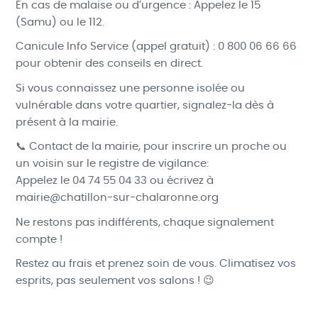
En cas de malaise ou d’urgence : Appelez le 15
(Samu) ou le 112.
Canicule Info Service (appel gratuit) : 0 800 06 66 66
pour obtenir des conseils en direct.
Si vous connaissez une personne isolée ou
vulnérable dans votre quartier, signalez-la dès à
présent à la mairie.
📞 Contact de la mairie, pour inscrire un proche ou
un voisin sur le registre de vigilance:
Appelez le 04 74 55 04 33 ou écrivez à
mairie@chatillon-sur-chalaronne.org
Ne restons pas indifférents, chaque signalement
compte !
Restez au frais et prenez soin de vous. Climatisez vos
esprits, pas seulement vos salons ! 😉