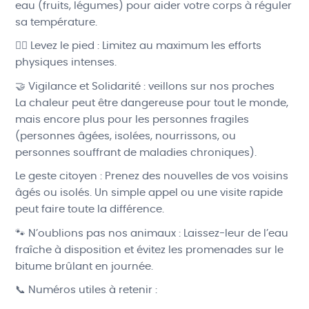
eau (fruits, légumes) pour aider votre corps à réguler
sa température.
🏃‍♂️ Levez le pied : Limitez au maximum les efforts
physiques intenses.
🤝 Vigilance et Solidarité : veillons sur nos proches
La chaleur peut être dangereuse pour tout le monde,
mais encore plus pour les personnes fragiles
(personnes âgées, isolées, nourrissons, ou
personnes souffrant de maladies chroniques).
Le geste citoyen : Prenez des nouvelles de vos voisins
âgés ou isolés. Un simple appel ou une visite rapide
peut faire toute la différence.
🐾 N’oublions pas nos animaux : Laissez-leur de l’eau
fraîche à disposition et évitez les promenades sur le
bitume brûlant en journée.
📞 Numéros utiles à retenir :