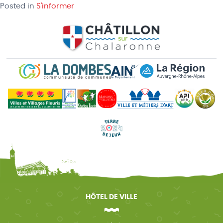
Posted in
S'informer
HÔTEL DE VILLE