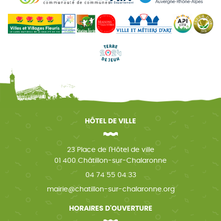
HÔTEL DE VILLE
23 Place de l'Hôtel de ville
01 400 Châtillon-sur-Chalaronne
04 74 55 04 33
mairie@chatillon-sur-chalaronne.org
HORAIRES D'OUVERTURE