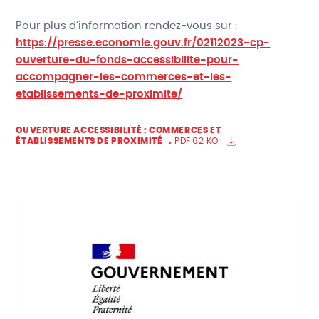
Pour plus d’information rendez-vous sur :
https://presse.economie.gouv.fr/02112023-cp-
ouverture-du-fonds-accessibilite-pour-
accompagner-les-commerces-et-les-
etablissements-de-proximite/
OUVERTURE ACCESSIBILITÉ : COMMERCES ET
ÉTABLISSEMENTS DE PROXIMITÉ
PDF
62 KO