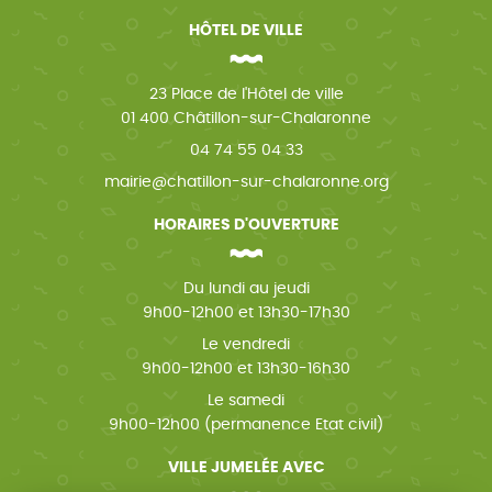
HÔTEL DE VILLE
23 Place de l'Hôtel de ville
01 400 Châtillon-sur-Chalaronne
04 74 55 04 33
mairie@chatillon-sur-chalaronne.org
HORAIRES D'OUVERTURE
Du lundi au jeudi
9h00-12h00 et 13h30-17h30
Le vendredi
9h00-12h00 et 13h30-16h30
Le samedi
9h00-12h00 (permanence Etat civil)
VILLE JUMELÉE AVEC