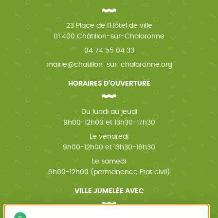
23 Place de l'Hôtel de ville
01 400 Châtillon-sur-Chalaronne
04 74 55 04 33
mairie@chatillon-sur-chalaronne.org
HORAIRES D'OUVERTURE
Du lundi au jeudi
9h00-12h00 et 13h30-17h30
Le vendredi
9h00-12h00 et 13h30-16h30
Le samedi
9h00-12h00 (permanence Etat civil)
VILLE JUMELÉE AVEC