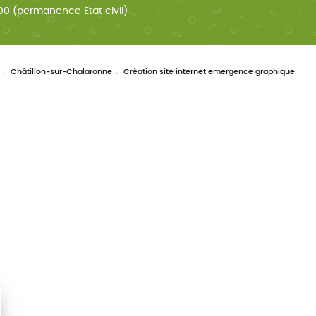
0 (permanence Etat civil)
Châtillon-sur-Chalaronne
Création site internet emergence graphique