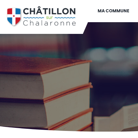
MA COMMUNE