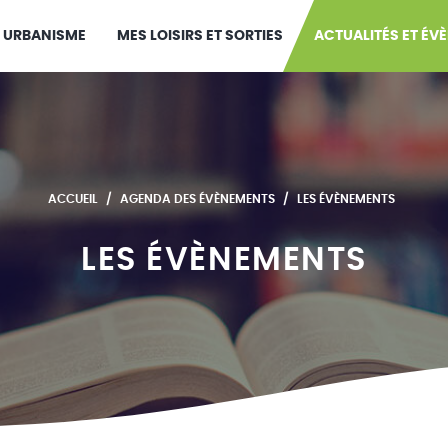
URBANISME
MES LOISIRS ET SORTIES
ACTUALITÉS ET ÉV
ACCUEIL
AGENDA DES ÉVÈNEMENTS
LES ÉVÈNEMENTS
LES ÉVÈNEMENTS