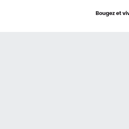
Bougez et v