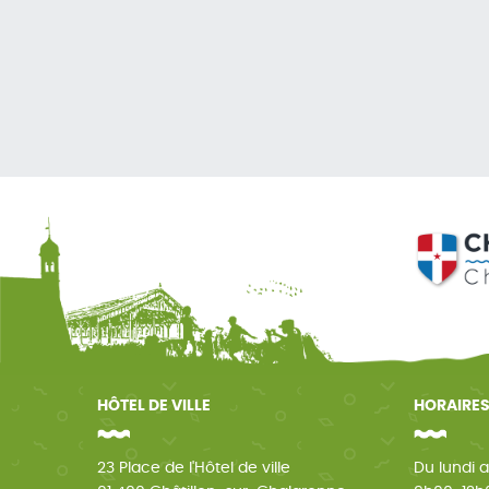
HÔTEL DE VILLE
HORAIRES
23 Place de l'Hôtel de ville
Du lundi a