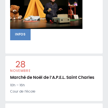
INFOS
28
NOVEMBRE
Marché de Noël de l’A.P.E.L. Saint Charles
10h – 16h
Cour de l’école