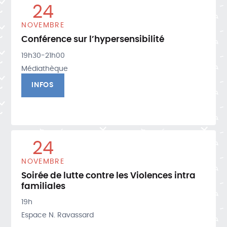
24
NOVEMBRE
Conférence sur l’hypersensibilité
19h30-21h00
Médiathèque
INFOS
24
NOVEMBRE
Soirée de lutte contre les Violences intra
familiales
19h
Espace N. Ravassard