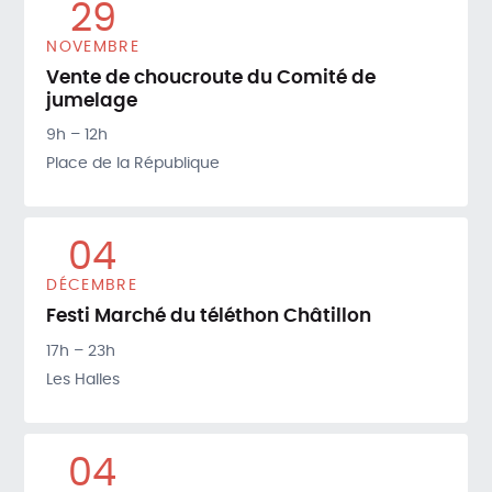
29
NOVEMBRE
Vente de choucroute du Comité de
jumelage
9h – 12h
Place de la République
04
DÉCEMBRE
Festi Marché du téléthon Châtillon
17h – 23h
Les Halles
04