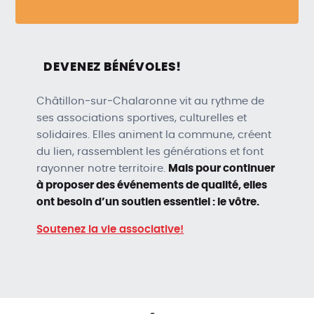
DEVENEZ BÉNÉVOLES!
Châtillon‑sur‑Chalaronne vit au rythme de
ses associations sportives, culturelles et
solidaires. Elles animent la commune, créent
du lien, rassemblent les générations et font
rayonner notre territoire.
Mais pour continuer
à proposer des événements de qualité, elles
ont besoin d’un soutien essentiel : le vôtre.
Soutenez la vie associative!