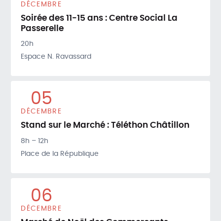
DÉCEMBRE
Soirée des 11-15 ans : Centre Social La
Passerelle
20h
Espace N. Ravassard
05
DÉCEMBRE
Stand sur le Marché : Téléthon Châtillon
8h – 12h
Place de la République
06
DÉCEMBRE