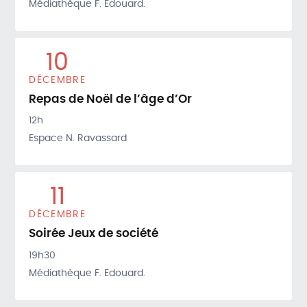
Médiathèque F. Edouard.
10
DÉCEMBRE
Repas de Noël de l’âge d’Or
12h
Espace N. Ravassard
11
DÉCEMBRE
Soirée Jeux de société
19h30
Médiathèque F. Edouard.