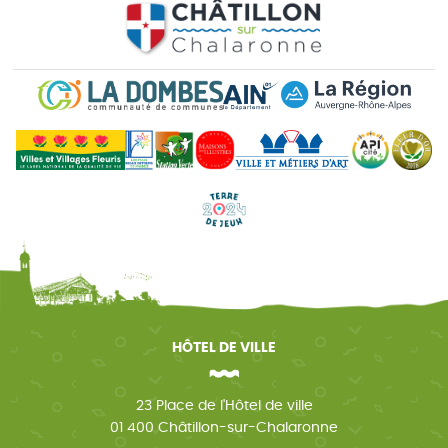
HÔTEL DE VILLE
23 Place de l'Hôtel de ville
01 400 Châtillon-sur-Chalaronne