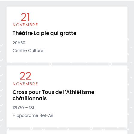
21
NOVEMBRE
Théâtre La pie qui gratte
20h30
Centre Culturel
22
NOVEMBRE
Cross pour Tous de l’Athlétisme
châtillonnais
12h30 – 18h
Hippodrome Bel-Air