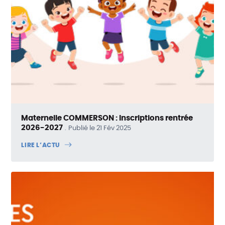
Maternelle COMMERSON : Inscriptions rentrée
2026-2027
Publié le 21 Fév 2025
LIRE L’ACTU