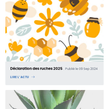
Déclaration des ruches 2025
Publié le 09 Sep 2024
LIRE L’ACTU