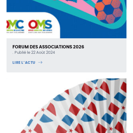
FORUM DES ASSOCIATIONS 2026
Publié le 22 Août 2024
LIRE L’ACTU