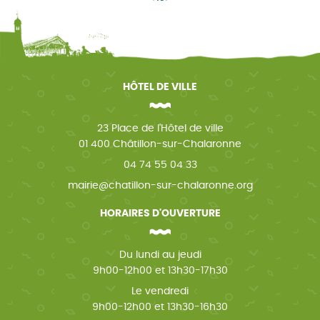
HÔTEL DE VILLE
23 Place de l'Hôtel de ville
01 400 Châtillon-sur-Chalaronne
04 74 55 04 33
mairie@chatillon-sur-chalaronne.org
HORAIRES D'OUVERTURE
Du lundi au jeudi
9h00-12h00 et 13h30-17h30
Le vendredi
9h00-12h00 et 13h30-16h30