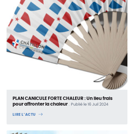
PLAN CANICULE FORTE CHALEUR : Un lieu frais
pour affronter la chaleur
Publié le 16 Juil 2024
LIRE L’ACTU