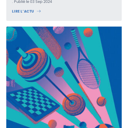
Publié le 03 Sep 2024
LIRE L’ACTU