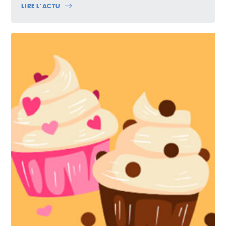
LIRE L’ACTU