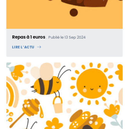
Repas à 1 euros
Publié le 13 Sep 2024
LIRE L’ACTU