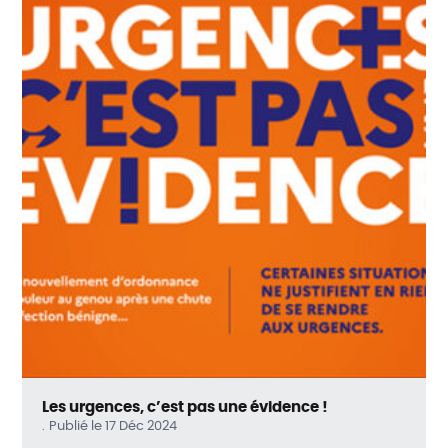
Les urgences, c’est pas une évidence !
Publié le 17 Déc 2024