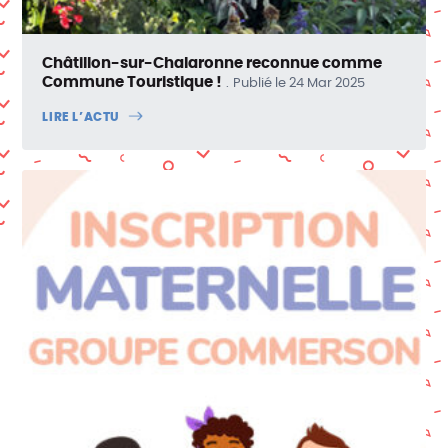
Châtillon-sur-Chalaronne reconnue comme
Commune Touristique !
Publié le 24 Mar 2025
LIRE L’ACTU