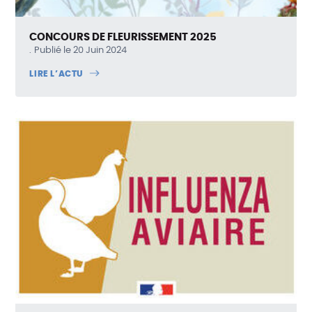
CONCOURS DE FLEURISSEMENT 2025
Publié le 20 Juin 2024
LIRE L’ACTU