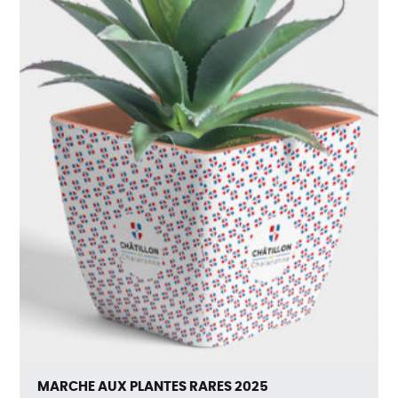
MARCHE AUX PLANTES RARES 2025