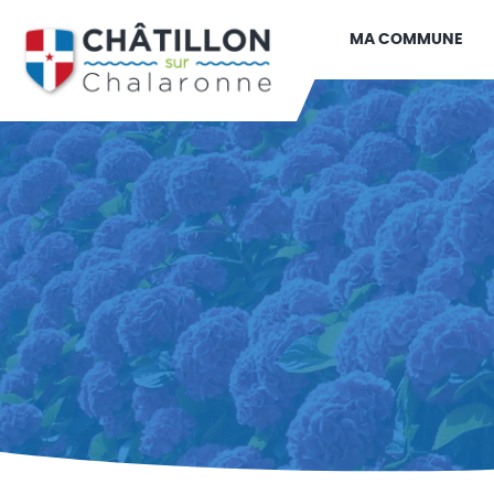
MA COMMUNE