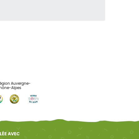
ELÉE AVEC