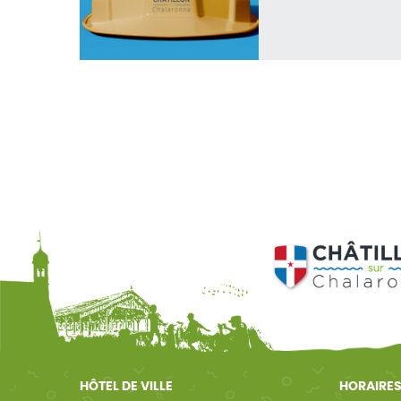
HÔTEL DE VILLE
HORAIRES