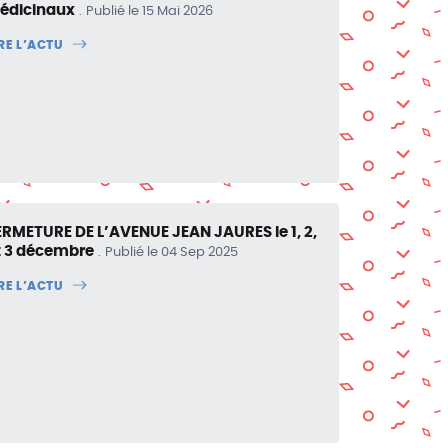
édicinaux
Publié le 15 Mai 2026
IRE L’ACTU
ERMETURE DE L’AVENUE JEAN JAURES le 1, 2,
t 3 décembre
Publié le 04 Sep 2025
IRE L’ACTU